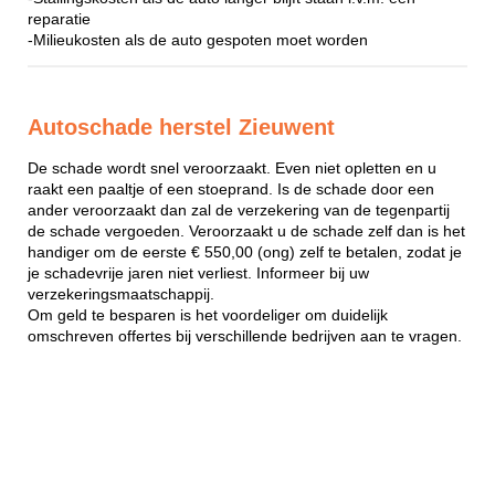
reparatie
-Milieukosten als de auto gespoten moet worden
Autoschade herstel Zieuwent
De schade wordt snel veroorzaakt. Even niet opletten en u
raakt een paaltje of een stoeprand. Is de schade door een
ander veroorzaakt dan zal de verzekering van de tegenpartij
de schade vergoeden. Veroorzaakt u de schade zelf dan is het
handiger om de eerste € 550,00 (ong) zelf te betalen, zodat je
je schadevrije jaren niet verliest. Informeer bij uw
verzekeringsmaatschappij.
Om geld te besparen is het voordeliger om duidelijk
omschreven offertes bij verschillende bedrijven aan te vragen.