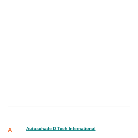
Autoschade D Tech International
A