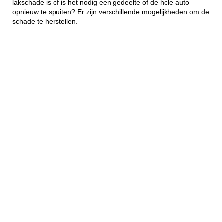
lakschade is of is het nodig een gedeelte of de hele auto
opnieuw te spuiten? Er zijn verschillende mogelijkheden om de
schade te herstellen.