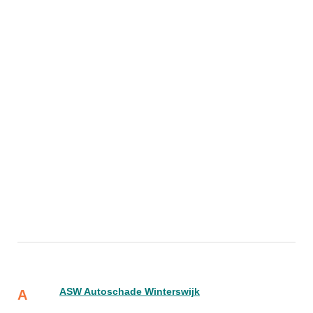
ASW Autoschade Winterswijk
A