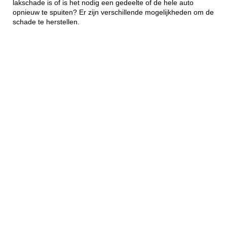
lakschade is of is het nodig een gedeelte of de hele auto
opnieuw te spuiten? Er zijn verschillende mogelijkheden om de
schade te herstellen.