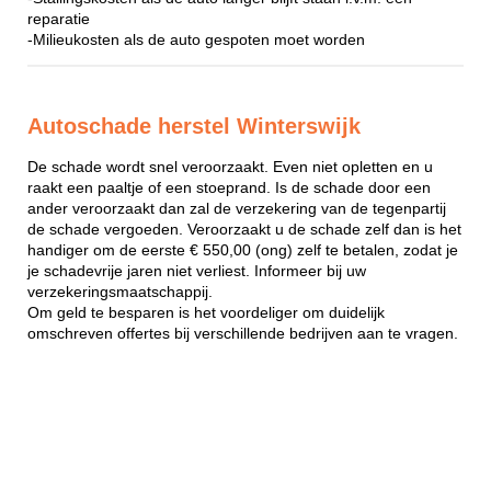
reparatie
-Milieukosten als de auto gespoten moet worden
Autoschade herstel Winterswijk
De schade wordt snel veroorzaakt. Even niet opletten en u
raakt een paaltje of een stoeprand. Is de schade door een
ander veroorzaakt dan zal de verzekering van de tegenpartij
de schade vergoeden. Veroorzaakt u de schade zelf dan is het
handiger om de eerste € 550,00 (ong) zelf te betalen, zodat je
je schadevrije jaren niet verliest. Informeer bij uw
verzekeringsmaatschappij.
Om geld te besparen is het voordeliger om duidelijk
omschreven offertes bij verschillende bedrijven aan te vragen.