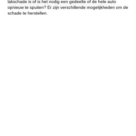
lakschade is of is het nodig een gedeelte of de hele auto
opnieuw te spuiten? Er zijn verschillende mogelijkheden om de
schade te herstellen.