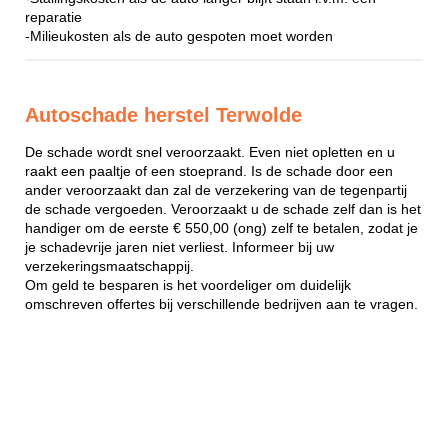
reparatie
-Milieukosten als de auto gespoten moet worden
Autoschade herstel Terwolde
De schade wordt snel veroorzaakt. Even niet opletten en u
raakt een paaltje of een stoeprand. Is de schade door een
ander veroorzaakt dan zal de verzekering van de tegenpartij
de schade vergoeden. Veroorzaakt u de schade zelf dan is het
handiger om de eerste € 550,00 (ong) zelf te betalen, zodat je
je schadevrije jaren niet verliest. Informeer bij uw
verzekeringsmaatschappij.
Om geld te besparen is het voordeliger om duidelijk
omschreven offertes bij verschillende bedrijven aan te vragen.