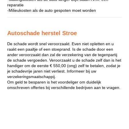
reparatie
-Milieukosten als de auto gespoten moet worden
Autoschade herstel Stroe
De schade wordt snel veroorzaakt. Even niet opletten en u
raakt een paaltje of een stoeprand. Is de schade door een
ander veroorzaakt dan zal de verzekering van de tegenpartij
de schade vergoeden. Veroorzaakt u de schade zelf dan is het
handiger om de eerste € 550,00 (ong) zelf te betalen, zodat je
je schadevrije jaren niet verliest. Informeer bij uw
verzekeringsmaatschappij.
Om geld te besparen is het voordeliger om duidelijk
omschreven offertes bij verschillende bedrijven aan te vragen.