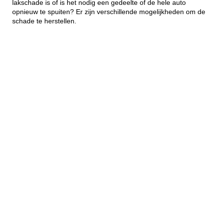
lakschade is of is het nodig een gedeelte of de hele auto
opnieuw te spuiten? Er zijn verschillende mogelijkheden om de
schade te herstellen.