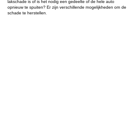
lakschade is of is het nodig een gedeelte of de hele auto
opnieuw te spuiten? Er zijn verschillende mogelijkheden om de
schade te herstellen.