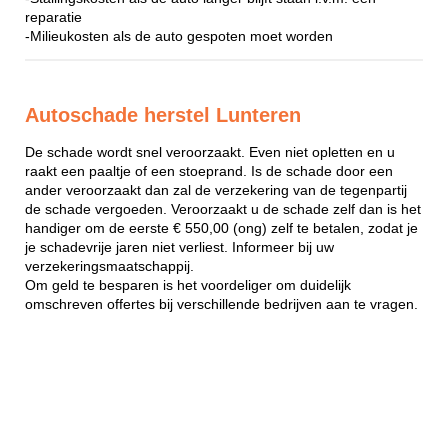
reparatie
-Milieukosten als de auto gespoten moet worden
Autoschade herstel Lunteren
De schade wordt snel veroorzaakt. Even niet opletten en u
raakt een paaltje of een stoeprand. Is de schade door een
ander veroorzaakt dan zal de verzekering van de tegenpartij
de schade vergoeden. Veroorzaakt u de schade zelf dan is het
handiger om de eerste € 550,00 (ong) zelf te betalen, zodat je
je schadevrije jaren niet verliest. Informeer bij uw
verzekeringsmaatschappij.
Om geld te besparen is het voordeliger om duidelijk
omschreven offertes bij verschillende bedrijven aan te vragen.