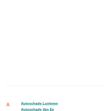
Autoschade Lunteren
A
Autoschade Van Ee