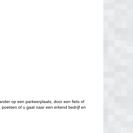
nder op een parkeerplaats, door een fiets of
, poetsen of u gaat naar een erkend bedrijf en