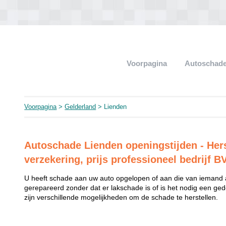
Voorpagina
Autoschade
Voorpagina
>
Gelderland
> Lienden
Autoschade Lienden openingstijden - Hers
verzekering, prijs professioneel bedrijf B
U heeft schade aan uw auto opgelopen of aan die van iemand
gerepareerd zonder dat er lakschade is of is het nodig een ged
zijn verschillende mogelijkheden om de schade te herstellen.