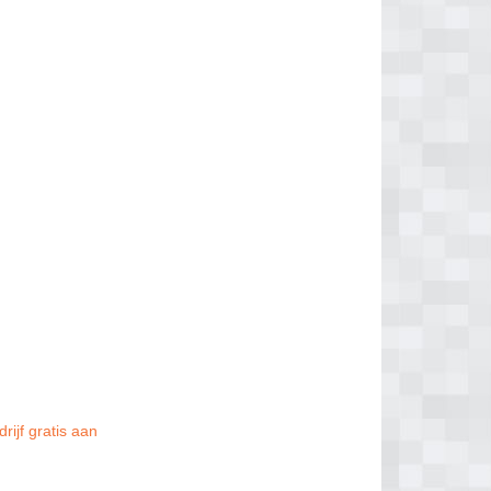
rijf gratis aan