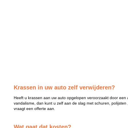
Krassen in uw auto zelf verwijderen?
Heeft u krassen aan uw auto opgelopen veroorzaakt door een a
vandalisme, dan kunt u zelf aan de slag met schuren, polijsten 
vraagt een offerte aan.
Wat gaat dat kosten?