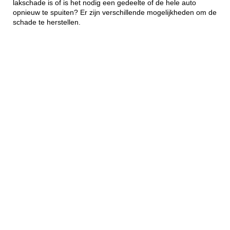
lakschade is of is het nodig een gedeelte of de hele auto
opnieuw te spuiten? Er zijn verschillende mogelijkheden om de
schade te herstellen.