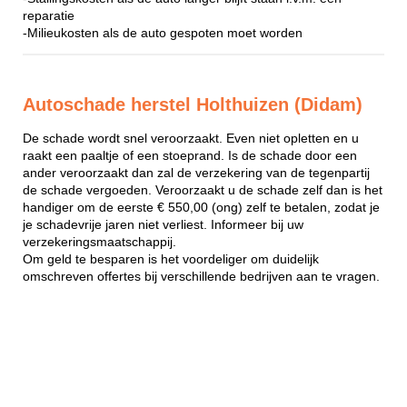
reparatie
-Milieukosten als de auto gespoten moet worden
Autoschade herstel Holthuizen (Didam)
De schade wordt snel veroorzaakt. Even niet opletten en u
raakt een paaltje of een stoeprand. Is de schade door een
ander veroorzaakt dan zal de verzekering van de tegenpartij
de schade vergoeden. Veroorzaakt u de schade zelf dan is het
handiger om de eerste € 550,00 (ong) zelf te betalen, zodat je
je schadevrije jaren niet verliest. Informeer bij uw
verzekeringsmaatschappij.
Om geld te besparen is het voordeliger om duidelijk
omschreven offertes bij verschillende bedrijven aan te vragen.