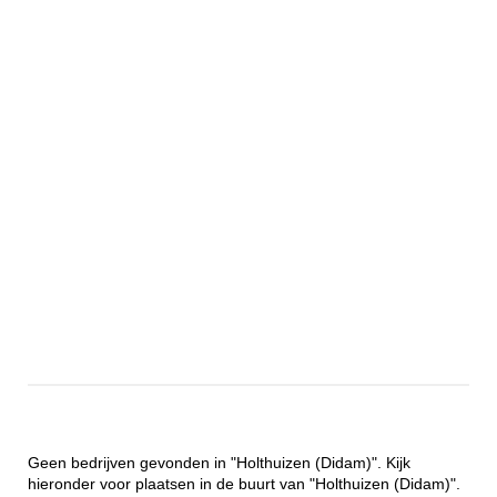
Geen bedrijven gevonden in "Holthuizen (Didam)". Kijk
hieronder voor plaatsen in de buurt van "Holthuizen (Didam)".