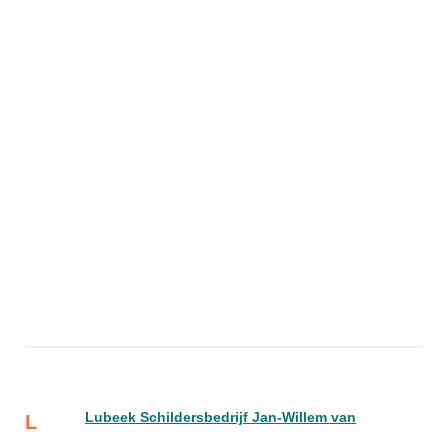
Lubeek Schildersbedrijf Jan-Willem van
L