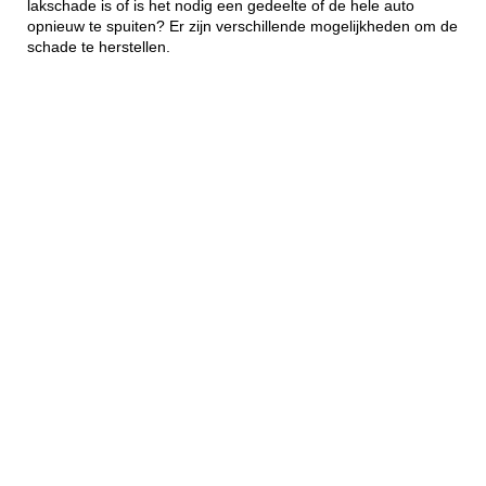
lakschade is of is het nodig een gedeelte of de hele auto
opnieuw te spuiten? Er zijn verschillende mogelijkheden om de
schade te herstellen.