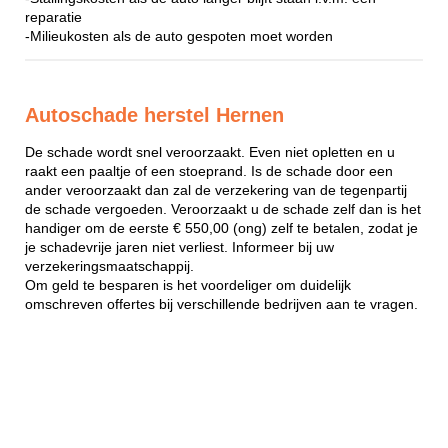
reparatie
-Milieukosten als de auto gespoten moet worden
Autoschade herstel Hernen
De schade wordt snel veroorzaakt. Even niet opletten en u
raakt een paaltje of een stoeprand. Is de schade door een
ander veroorzaakt dan zal de verzekering van de tegenpartij
de schade vergoeden. Veroorzaakt u de schade zelf dan is het
handiger om de eerste € 550,00 (ong) zelf te betalen, zodat je
je schadevrije jaren niet verliest. Informeer bij uw
verzekeringsmaatschappij.
Om geld te besparen is het voordeliger om duidelijk
omschreven offertes bij verschillende bedrijven aan te vragen.