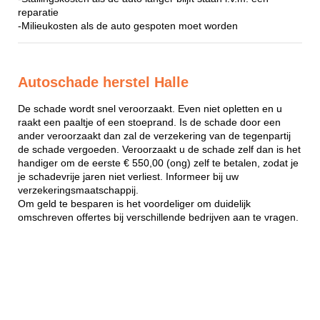
reparatie
-Milieukosten als de auto gespoten moet worden
Autoschade herstel Halle
De schade wordt snel veroorzaakt. Even niet opletten en u
raakt een paaltje of een stoeprand. Is de schade door een
ander veroorzaakt dan zal de verzekering van de tegenpartij
de schade vergoeden. Veroorzaakt u de schade zelf dan is het
handiger om de eerste € 550,00 (ong) zelf te betalen, zodat je
je schadevrije jaren niet verliest. Informeer bij uw
verzekeringsmaatschappij.
Om geld te besparen is het voordeliger om duidelijk
omschreven offertes bij verschillende bedrijven aan te vragen.