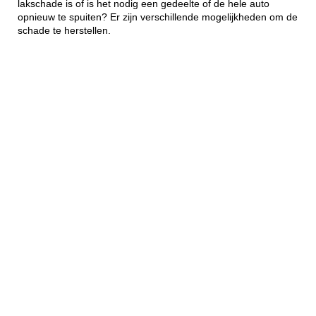
lakschade is of is het nodig een gedeelte of de hele auto
opnieuw te spuiten? Er zijn verschillende mogelijkheden om de
schade te herstellen.