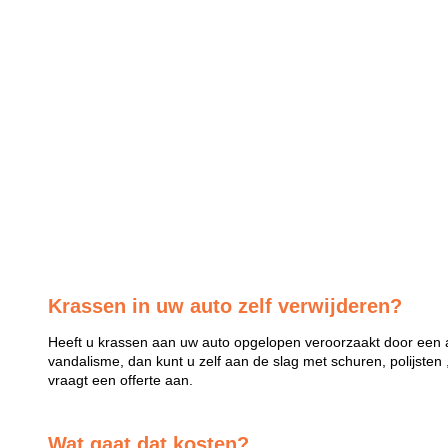
Krassen in uw auto zelf verwijderen?
Heeft u krassen aan uw auto opgelopen veroorzaakt door een a
vandalisme, dan kunt u zelf aan de slag met schuren, polijsten 
vraagt een offerte aan.
Wat gaat dat kosten?