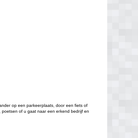
nder op een parkeerplaats, door een fiets of
, poetsen of u gaat naar een erkend bedrijf en