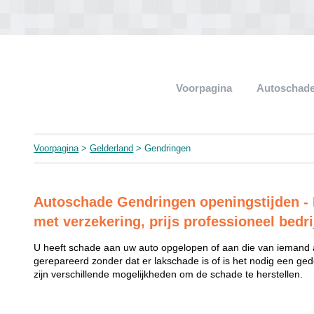
Voorpagina
Autoschade
Voorpagina
>
Gelderland
> Gendringen
Autoschade Gendringen openingstijden - 
met verzekering, prijs professioneel bedri
U heeft schade aan uw auto opgelopen of aan die van iemand
gerepareerd zonder dat er lakschade is of is het nodig een ged
zijn verschillende mogelijkheden om de schade te herstellen.