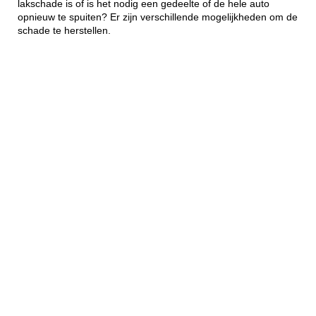
lakschade is of is het nodig een gedeelte of de hele auto
opnieuw te spuiten? Er zijn verschillende mogelijkheden om de
schade te herstellen.