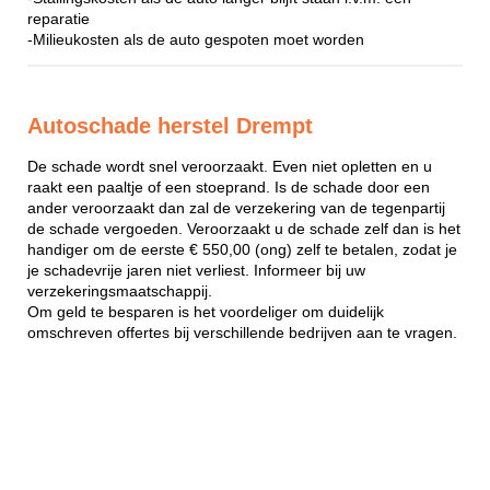
reparatie
-Milieukosten als de auto gespoten moet worden
Autoschade herstel Drempt
De schade wordt snel veroorzaakt. Even niet opletten en u
raakt een paaltje of een stoeprand. Is de schade door een
ander veroorzaakt dan zal de verzekering van de tegenpartij
de schade vergoeden. Veroorzaakt u de schade zelf dan is het
handiger om de eerste € 550,00 (ong) zelf te betalen, zodat je
je schadevrije jaren niet verliest. Informeer bij uw
verzekeringsmaatschappij.
Om geld te besparen is het voordeliger om duidelijk
omschreven offertes bij verschillende bedrijven aan te vragen.