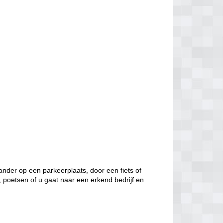
nder op een parkeerplaats, door een fiets of
, poetsen of u gaat naar een erkend bedrijf en