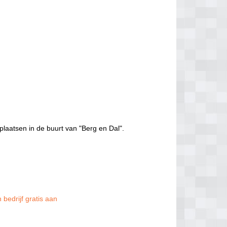
plaatsen in de buurt van "Berg en Dal".
 bedrijf gratis aan