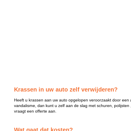
Krassen in uw auto zelf verwijderen?
Heeft u krassen aan uw auto opgelopen veroorzaakt door een a
vandalisme, dan kunt u zelf aan de slag met schuren, polijsten 
vraagt een offerte aan.
Wat gaat dat kosten?