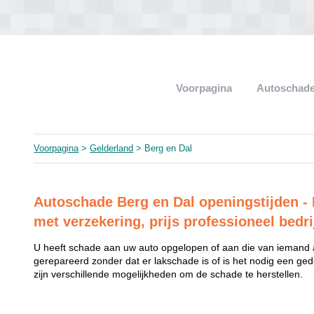
Voorpagina
Autoschade
Voorpagina
>
Gelderland
> Berg en Dal
Autoschade Berg en Dal openingstijden - 
met verzekering, prijs professioneel bedri
U heeft schade aan uw auto opgelopen of aan die van iemand
gerepareerd zonder dat er lakschade is of is het nodig een ged
zijn verschillende mogelijkheden om de schade te herstellen.