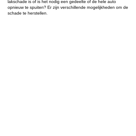
lakschade is of is het nodig een gedeelte of de hele auto
opnieuw te spuiten? Er zijn verschillende mogelijkheden om de
schade te herstellen.