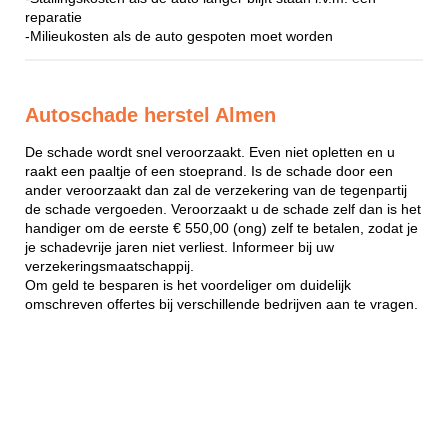
reparatie
-Milieukosten als de auto gespoten moet worden
Autoschade herstel Almen
De schade wordt snel veroorzaakt. Even niet opletten en u
raakt een paaltje of een stoeprand. Is de schade door een
ander veroorzaakt dan zal de verzekering van de tegenpartij
de schade vergoeden. Veroorzaakt u de schade zelf dan is het
handiger om de eerste € 550,00 (ong) zelf te betalen, zodat je
je schadevrije jaren niet verliest. Informeer bij uw
verzekeringsmaatschappij.
Om geld te besparen is het voordeliger om duidelijk
omschreven offertes bij verschillende bedrijven aan te vragen.