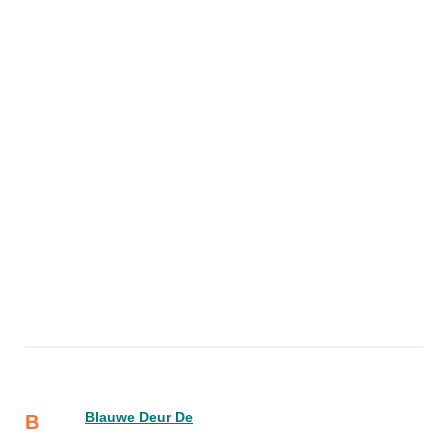
Blauwe Deur De
B