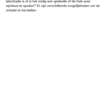
lakschade is of is het nodig een gedeelte of de hele auto
opnieuw te spuiten? Er zijn verschillende mogelijkheden om de
schade te herstellen.