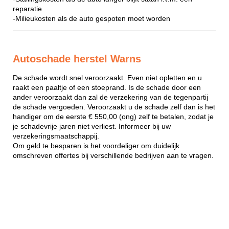
reparatie
-Milieukosten als de auto gespoten moet worden
Autoschade herstel Warns
De schade wordt snel veroorzaakt. Even niet opletten en u
raakt een paaltje of een stoeprand. Is de schade door een
ander veroorzaakt dan zal de verzekering van de tegenpartij
de schade vergoeden. Veroorzaakt u de schade zelf dan is het
handiger om de eerste € 550,00 (ong) zelf te betalen, zodat je
je schadevrije jaren niet verliest. Informeer bij uw
verzekeringsmaatschappij.
Om geld te besparen is het voordeliger om duidelijk
omschreven offertes bij verschillende bedrijven aan te vragen.