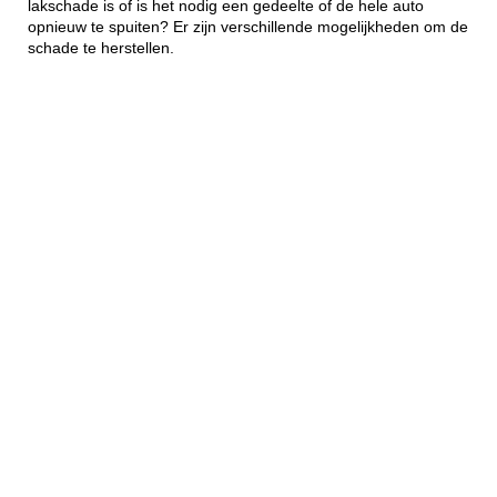
lakschade is of is het nodig een gedeelte of de hele auto
opnieuw te spuiten? Er zijn verschillende mogelijkheden om de
schade te herstellen.