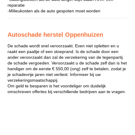
reparatie
-Milieukosten als de auto gespoten moet worden
Autoschade herstel Oppenhuizen
De schade wordt snel veroorzaakt. Even niet opletten en u
raakt een paaltje of een stoeprand. Is de schade door een
ander veroorzaakt dan zal de verzekering van de tegenpartij
de schade vergoeden. Veroorzaakt u de schade zelf dan is het
handiger om de eerste € 550,00 (ong) zelf te betalen, zodat je
je schadevrije jaren niet verliest. Informeer bij uw
verzekeringsmaatschappij.
Om geld te besparen is het voordeliger om duidelijk
omschreven offertes bij verschillende bedrijven aan te vragen.