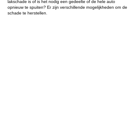
lakschade is of is het nodig een gedeelte of de hele auto
opnieuw te spuiten? Er zijn verschillende mogelijkheden om de
schade te herstellen.