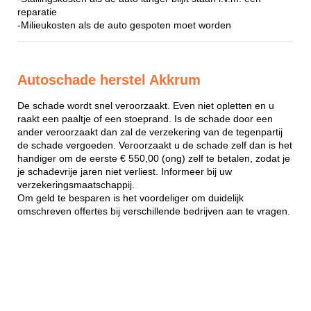
reparatie
-Milieukosten als de auto gespoten moet worden
Autoschade herstel Akkrum
De schade wordt snel veroorzaakt. Even niet opletten en u
raakt een paaltje of een stoeprand. Is de schade door een
ander veroorzaakt dan zal de verzekering van de tegenpartij
de schade vergoeden. Veroorzaakt u de schade zelf dan is het
handiger om de eerste € 550,00 (ong) zelf te betalen, zodat je
je schadevrije jaren niet verliest. Informeer bij uw
verzekeringsmaatschappij.
Om geld te besparen is het voordeliger om duidelijk
omschreven offertes bij verschillende bedrijven aan te vragen.