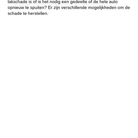
lakschade is of is het nodig een gedeelte of de hele auto
opnieuw te spuiten? Er zijn verschillende mogelijkheden om de
schade te herstellen.