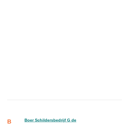
Boer Schildersbedrijf G de
B