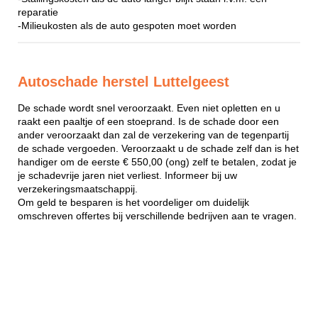
reparatie
-Milieukosten als de auto gespoten moet worden
Autoschade herstel Luttelgeest
De schade wordt snel veroorzaakt. Even niet opletten en u
raakt een paaltje of een stoeprand. Is de schade door een
ander veroorzaakt dan zal de verzekering van de tegenpartij
de schade vergoeden. Veroorzaakt u de schade zelf dan is het
handiger om de eerste € 550,00 (ong) zelf te betalen, zodat je
je schadevrije jaren niet verliest. Informeer bij uw
verzekeringsmaatschappij.
Om geld te besparen is het voordeliger om duidelijk
omschreven offertes bij verschillende bedrijven aan te vragen.