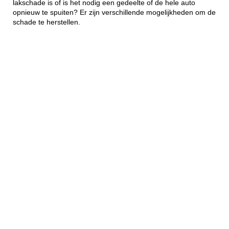
lakschade is of is het nodig een gedeelte of de hele auto
opnieuw te spuiten? Er zijn verschillende mogelijkheden om de
schade te herstellen.