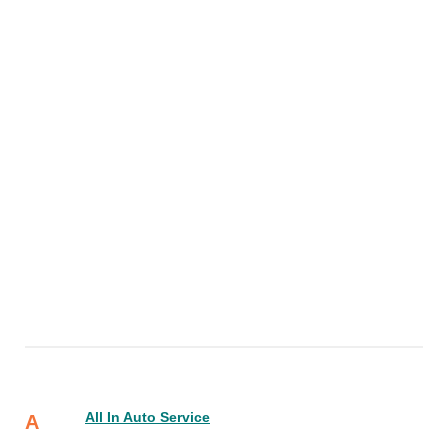
All In Auto Service
A