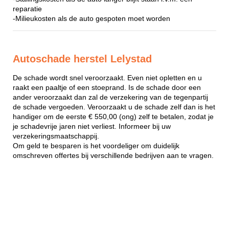
reparatie
-Milieukosten als de auto gespoten moet worden
Autoschade herstel Lelystad
De schade wordt snel veroorzaakt. Even niet opletten en u
raakt een paaltje of een stoeprand. Is de schade door een
ander veroorzaakt dan zal de verzekering van de tegenpartij
de schade vergoeden. Veroorzaakt u de schade zelf dan is het
handiger om de eerste € 550,00 (ong) zelf te betalen, zodat je
je schadevrije jaren niet verliest. Informeer bij uw
verzekeringsmaatschappij.
Om geld te besparen is het voordeliger om duidelijk
omschreven offertes bij verschillende bedrijven aan te vragen.