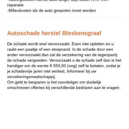
reparatie
-Milieukosten als de auto gespoten moet worden
Autoschade herstel Bleskensgraaf
De schade wordt snel veroorzaakt. Even niet opletten en u
raakt een paaltje of een stoeprand. Is de schade door een
ander veroorzaakt dan zal de verzekering van de tegenpartij
de schade vergoeden. Veroorzaakt u de schade zelf dan is het
handiger om de eerste € 550,00 (ong) zelf te betalen, zodat je
je schadevrije jaren niet verliest. Informeer bij uw
verzekeringsmaatschappij.
Om geld te besparen is het voordeliger om duidelijk
omschreven offertes bij verschillende bedrijven aan te vragen.