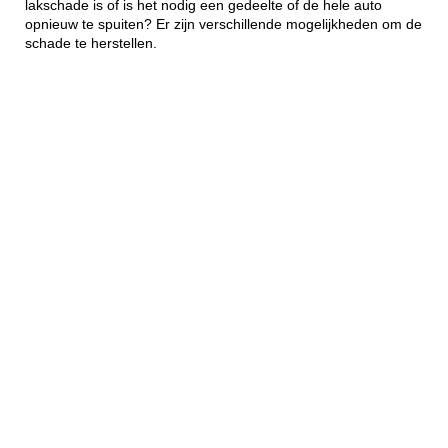
lakschade is of is het nodig een gedeelte of de hele auto
opnieuw te spuiten? Er zijn verschillende mogelijkheden om de
schade te herstellen.