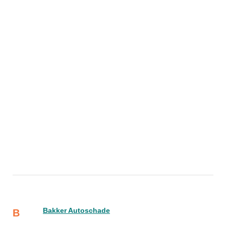
Bakker Autoschade
B