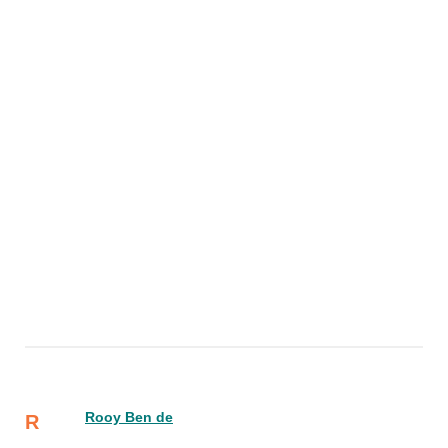
Rooy Ben de
R