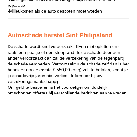
reparatie
-Milieukosten als de auto gespoten moet worden
Autoschade herstel Sint Philipsland
De schade wordt snel veroorzaakt. Even niet opletten en u
raakt een paaltje of een stoeprand. Is de schade door een
ander veroorzaakt dan zal de verzekering van de tegenpartij
de schade vergoeden. Veroorzaakt u de schade zelf dan is het
handiger om de eerste € 550,00 (ong) zelf te betalen, zodat je
je schadevrije jaren niet verliest. Informeer bij uw
verzekeringsmaatschappij.
Om geld te besparen is het voordeliger om duidelijk
omschreven offertes bij verschillende bedrijven aan te vragen.