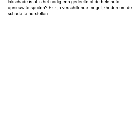
lakschade is of is het nodig een gedeelte of de hele auto
opnieuw te spuiten? Er zijn verschillende mogelijkheden om de
schade te herstellen.