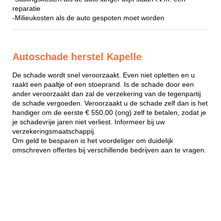
reparatie
-Milieukosten als de auto gespoten moet worden
Autoschade herstel Kapelle
De schade wordt snel veroorzaakt. Even niet opletten en u
raakt een paaltje of een stoeprand. Is de schade door een
ander veroorzaakt dan zal de verzekering van de tegenpartij
de schade vergoeden. Veroorzaakt u de schade zelf dan is het
handiger om de eerste € 550,00 (ong) zelf te betalen, zodat je
je schadevrije jaren niet verliest. Informeer bij uw
verzekeringsmaatschappij.
Om geld te besparen is het voordeliger om duidelijk
omschreven offertes bij verschillende bedrijven aan te vragen.