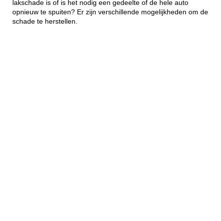
lakschade is of is het nodig een gedeelte of de hele auto
opnieuw te spuiten? Er zijn verschillende mogelijkheden om de
schade te herstellen.