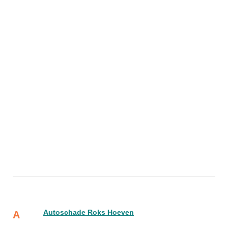
Autoschade Roks Hoeven
A