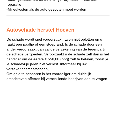
reparatie
-Milieukosten als de auto gespoten moet worden
Autoschade herstel Hoeven
De schade wordt snel veroorzaakt. Even niet opletten en u
raakt een paaltje of een stoeprand. Is de schade door een
ander veroorzaakt dan zal de verzekering van de tegenpartij
de schade vergoeden. Veroorzaakt u de schade zelf dan is het
handiger om de eerste € 550,00 (ong) zelf te betalen, zodat je
je schadevrije jaren niet verliest. Informeer bij uw
verzekeringsmaatschappij.
Om geld te besparen is het voordeliger om duidelijk
omschreven offertes bij verschillende bedrijven aan te vragen.