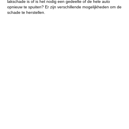
lakschade is of is het nodig een gedeelte of de hele auto
opnieuw te spuiten? Er zijn verschillende mogelijkheden om de
schade te herstellen.